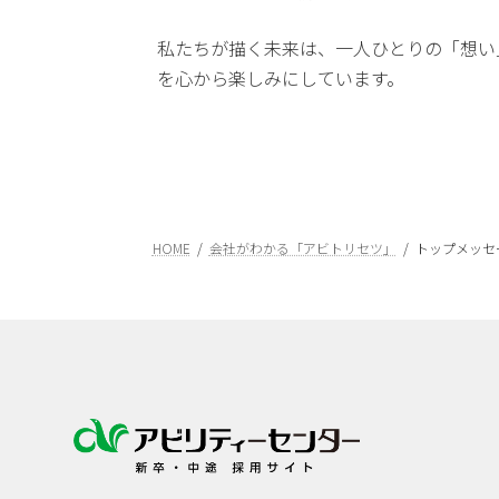
私たちが描く未来は、一人ひとりの「想い
を心から楽しみにしています。
HOME
会社がわかる「アビトリセツ」
トップメッセ