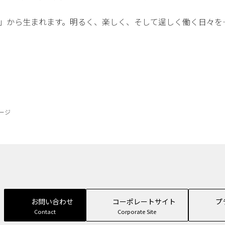
」から生まれます。明るく、楽しく、そして逞しく働く日々を
ージ
お問い合わせ
コーポレートサイト
プ
Contact
Corporate Site