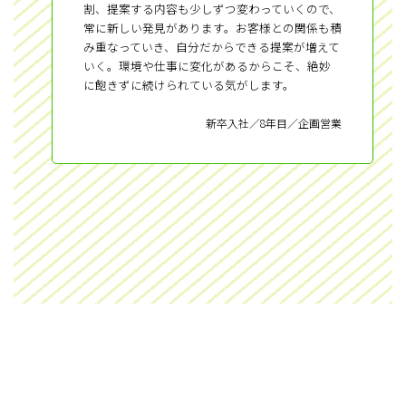
割、提案する内容も少しずつ変わっていくので、
常に新しい発見があります。お客様との関係も積
み重なっていき、自分だからできる提案が増えて
いく。環境や仕事に変化があるからこそ、絶妙
に飽きずに続けられている気がします。
新卒入社／8年目／企画営業