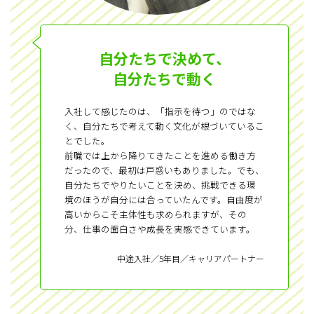
自分たちで決めて、
自分たちで動く
入社して感じたのは、「指示を待つ」のではな
く、自分たちで考えて動く文化が根づいているこ
とでした。
前職では上から降りてきたことを進める働き方
だったので、最初は戸惑いもありました。でも、
自分たちでやりたいことを決め、挑戦できる環
境のほうが自分には合っていたんです。自由度が
高いからこそ主体性も求められますが、その
分、仕事の面白さや成長を実感できています。
中途入社／5年目／キャリアパートナー