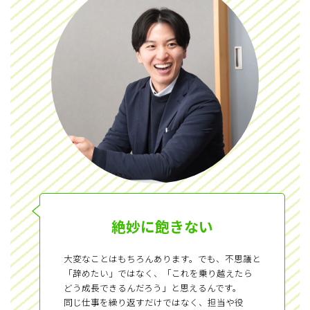
絶妙に飽きない
大変なことはもちろんあります。でも、不思議と
「辞めたい」ではなく、「これを乗り越えたら
どう成長できるんだろう」と思えるんです。
同じ仕事を繰り返すだけではなく、担当や役