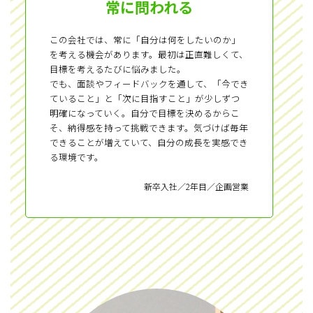
常に問われる
この会社では、常に「自分は何をしたいのか」
を考える機会があります。最初は正直難しくて、
目標を考えるたびに悩みました。
でも、面談やフィードバックを通して、「今でき
ていること」と「次に目指すこと」が少しずつ
明確になっていく。自分で目標を決めるからこ
そ、納得感を持って挑戦できます。気づけば毎年
できることが増えていて、自分の成長を実感でき
る環境です。
新卒入社／2年目／企画営業