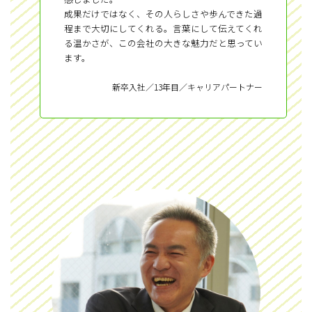
成果だけではなく、その人らしさや歩んできた過
程まで大切にしてくれる。言葉にして伝えてくれ
る温かさが、この会社の大きな魅力だと思ってい
ます。
新卒入社／13年目／キャリアパートナー