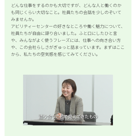
どんな仕事をするのかも大切ですが、どんな人と働くのか
も同じくらい大切なこと。社員たちの会話を少しのぞいて
みませんか。
アビリティーセンターの好きなところや働く魅力について、
社員たちが自由に語り合いました。ふと口にしたひと言
や、みんながよく使うフレーズには、仕事への向き合い方
や、この会社らしさがぎゅっと詰まっています。まずはここ
から、私たちの空気感を感じてみてください。