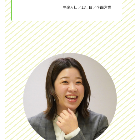
中途入社／11年目／企画営業