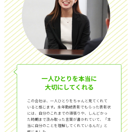
一人ひとりを本当に
大切にしてくれる
この会社は、一人ひとりをちゃんと見てくれて
いると感じます。永年勤続表彰でもらった表彰状
には、自分のこれまでの頑張りや、しんどかっ
た時期まで汲み取った言葉が書かれていて、「本
当に自分のことを理解してくれているんだ」と
感じました。