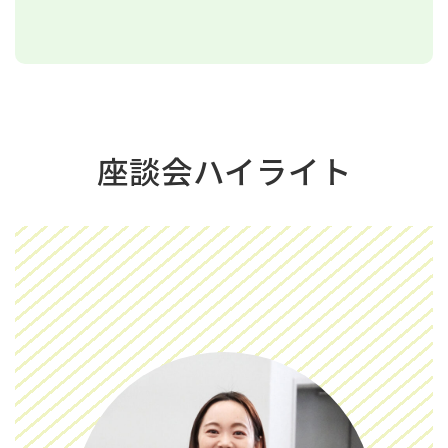
座談会ハイライト