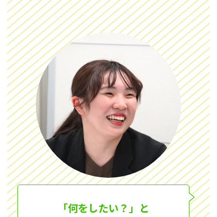
「何をしたい？」と