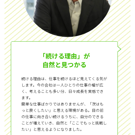
「続ける理由」が
自然と見つかる
続ける理由は、仕事を続けるほど見えてくる気が
します。今の会社は一人ひとりの仕事の幅が広
く、考えることも多い分、日々成長を実感でき
ます。
簡単な仕事ばかりではありませんが、「次はも
っと良くしたい」と思える環境がある。目の前
の仕事に向き合い続けるうちに、自分のできる
ことが増えていき、自然と「ここでもっと挑戦し
たい」と思えるようになりました。